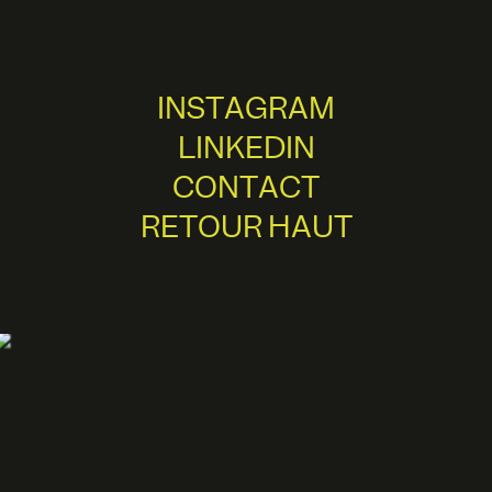
INSTAGRAM
LINKEDIN
CONTACT
RETOUR HAUT
Copyright 2023 © PECKO