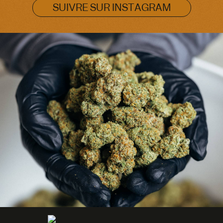
SUIVRE SUR INSTAGRAM