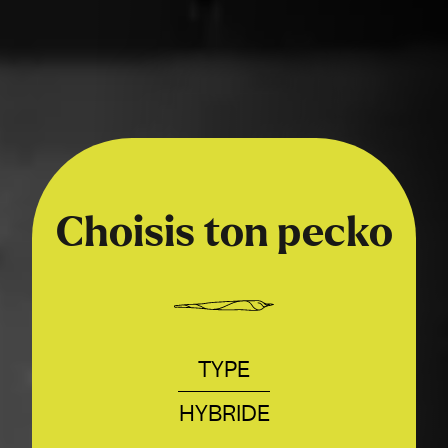
Choisis ton pecko
TYPE
HYBRIDE