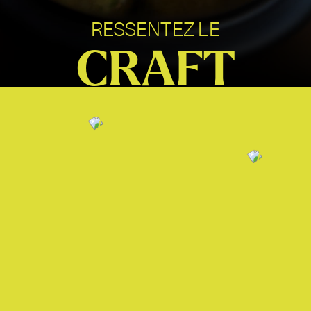
RESSENTEZ LE
CRAFT